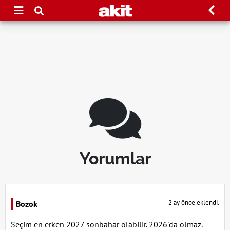
Yorumlar
2 ay önce eklendi.
Bozok
Seçim en erken 2027 sonbahar olabilir. 2026'da olmaz.