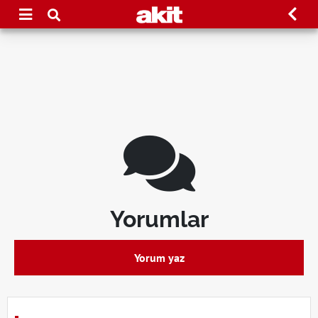
Yorumlar
Yorum yaz