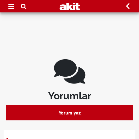
Yorumlar
Yorum yaz