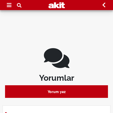
Yorumlar
Yorum yaz