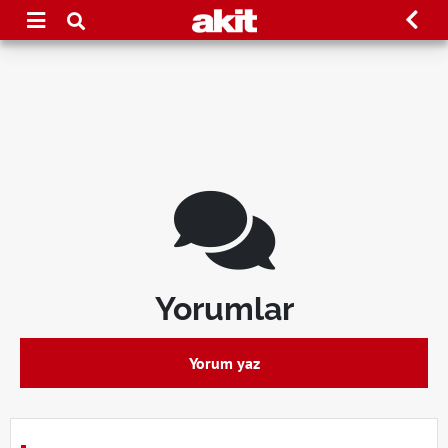
Yorumlar
Yorum yaz