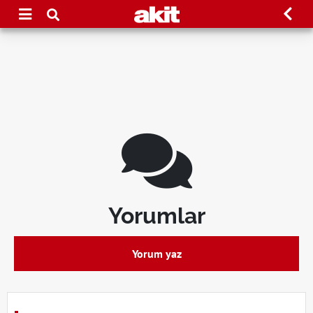
Yorumlar
Yorum yaz