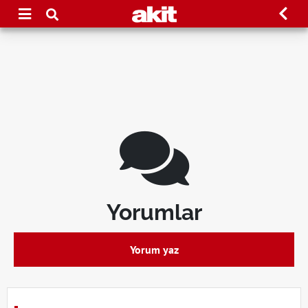
Yorumlar
Yorum yaz