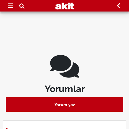
Yorumlar
Yorum yaz