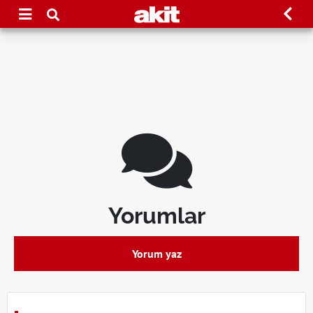
Yorumlar
Yorum yaz