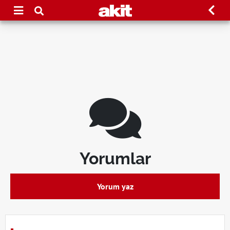
Yorumlar
Yorum yaz