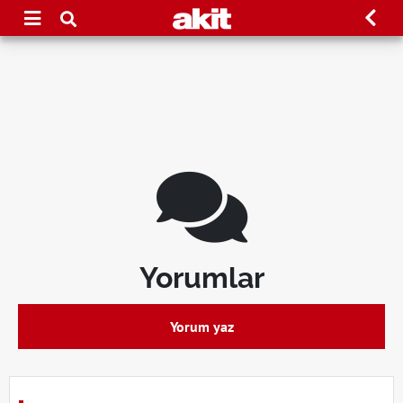
Yorumlar
Yorum yaz