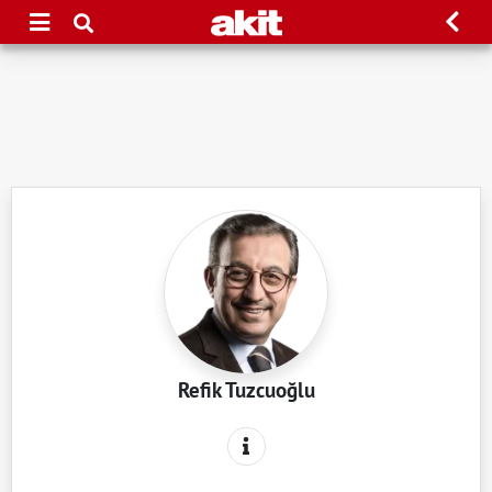
Refik Tuzcuoğlu