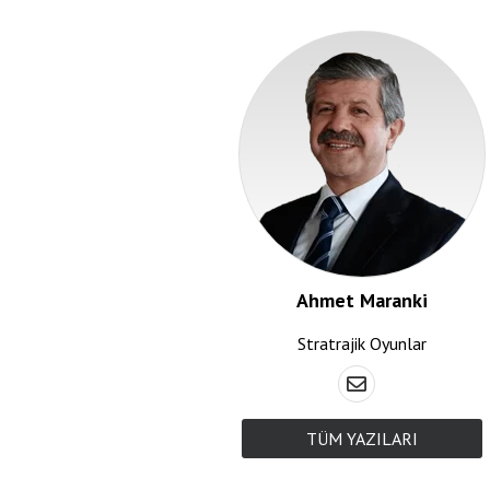
Ahmet Maranki
Stratrajik Oyunlar
TÜM YAZILARI