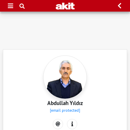
Abdullah Yıldız
[email protected]