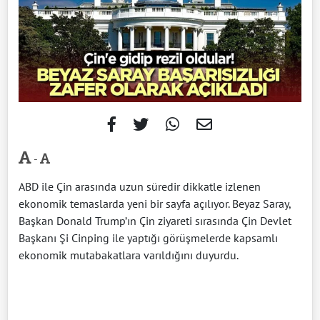
-
ABD ile Çin arasında uzun süredir dikkatle izlenen
ekonomik temaslarda yeni bir sayfa açılıyor. Beyaz Saray,
Başkan Donald Trump’ın Çin ziyareti sırasında Çin Devlet
Başkanı Şi Cinping ile yaptığı görüşmelerde kapsamlı
ekonomik mutabakatlara varıldığını duyurdu.