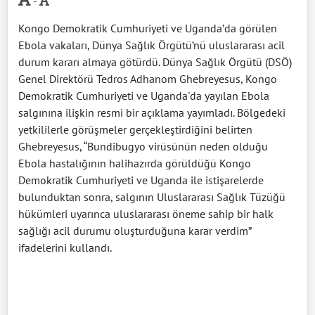
-
Kongo Demokratik Cumhuriyeti ve Uganda’da görülen
Ebola vakaları, Dünya Sağlık Örgütü’nü uluslararası acil
durum kararı almaya götürdü. Dünya Sağlık Örgütü (DSÖ)
Genel Direktörü Tedros Adhanom Ghebreyesus, Kongo
Demokratik Cumhuriyeti ve Uganda'da yayılan Ebola
salgınına ilişkin resmi bir açıklama yayımladı. Bölgedeki
yetkililerle görüşmeler gerçekleştirdiğini belirten
Ghebreyesus, “Bundibugyo virüsünün neden olduğu
Ebola hastalığının halihazırda görüldüğü Kongo
Demokratik Cumhuriyeti ve Uganda ile istişarelerde
bulunduktan sonra, salgının Uluslararası Sağlık Tüzüğü
hükümleri uyarınca uluslararası öneme sahip bir halk
sağlığı acil durumu oluşturduğuna karar verdim”
ifadelerini kullandı.