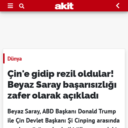
Dünya
Çin'e gidip rezil oldular!
Beyaz Saray başarısızlığı
zafer olarak açıkladı
Beyaz Saray, ABD Başkanı Donald Trump
ile Çin Devlet Başkanı Şi Cinping arasında