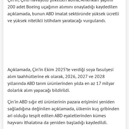
200 adet Boeing uçağının alımını onayladığı kaydedilen
açıklamada, bunun ABD imalat sektöründe yüksek ücretli
ve yüksek nitelikli istihdam yaratacağı vurgulandı.
Açıklamada, Çin’in Ekim 2025’te verdiği soya fasulyesi
alım taahhütlerine ek olarak, 2026, 2027 ve 2028
yıllarında ABD tarım ürünlerinden yılda en az 17 milyar
dolarlık alım yapacağı bildirildi.
Çin'in ABD sığır eti ürünlerinin pazara erişimini yeniden
sağladığına değinilen açıklamada, ülkenin kuş gribinden
ari olduğu tespit edilen ABD eyaletlerinden kümes
hayvanı ithalatına da yeniden başladığı kaydedildi.