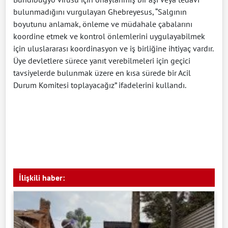
bulunmadığını vurgulayan Ghebreyesus, “Salgının
boyutunu anlamak, önleme ve müdahale çabalarını
koordine etmek ve kontrol önlemlerini uygulayabilmek
için uluslararası koordinasyon ve iş birliğine ihtiyaç vardır.
Üye devletlere sürece yanıt verebilmeleri için geçici
tavsiyelerde bulunmak üzere en kısa sürede bir Acil
Durum Komitesi toplayacağız” ifadelerini kullandı.
İlişkili haber: