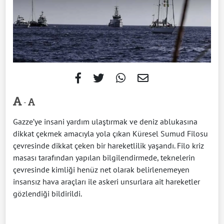
-
Gazze’ye insani yardım ulaştırmak ve deniz ablukasına
dikkat çekmek amacıyla yola çıkan Küresel Sumud Filosu
çevresinde dikkat çeken bir hareketlilik yaşandı. Filo kriz
masası tarafından yapılan bilgilendirmede, teknelerin
çevresinde kimliği henüz net olarak belirlenemeyen
insansız hava araçları ile askeri unsurlara ait hareketler
gözlendiği bildirildi.