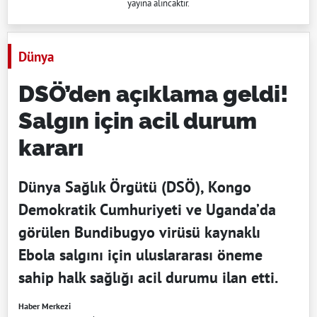
yayına alıncaktır.
Dünya
DSÖ’den açıklama geldi!
Salgın için acil durum
kararı
Dünya Sağlık Örgütü (DSÖ), Kongo
Demokratik Cumhuriyeti ve Uganda’da
görülen Bundibugyo virüsü kaynaklı
Ebola salgını için uluslararası öneme
sahip halk sağlığı acil durumu ilan etti.
Haber Merkezi