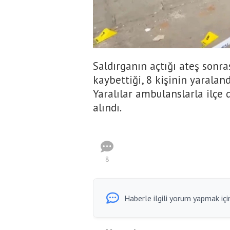
Saldırganın açtığı ateş sonra
kaybettiği, 8 kişinin yaraland
Yaralılar ambulanslarla ilçe 
alındı.
8
Haberle ilgili yorum yapmak için