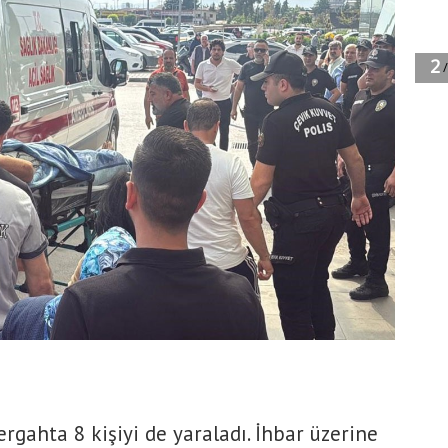
ergahta 8 kişiyi de yaraladı. İhbar üzerine