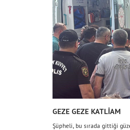
GEZE GEZE KATLİAM
Şüpheli, bu sırada gittiği güz