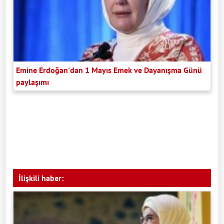
Emine Erdoğan'dan 1 Mayıs Emek ve Dayanışma Günü
paylaşımı
İlişkili haber: