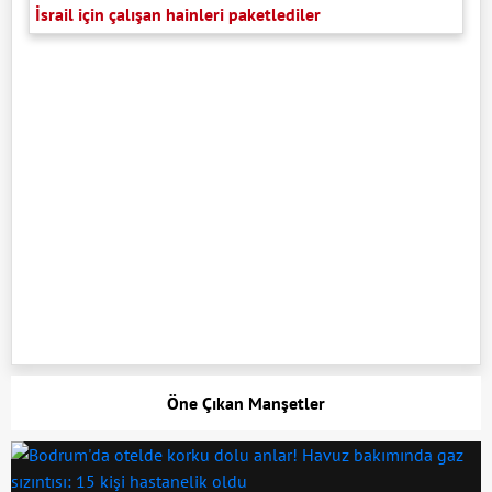
İsrail için çalışan hainleri paketlediler
Öne Çıkan Manşetler