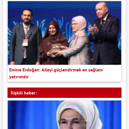
Emine Erdoğan: Aileyi güçlendirmek en sağlam
yatırımdır
İlişkili haber: