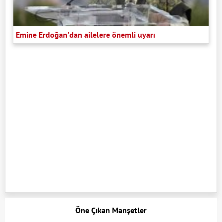
Emine Erdoğan'dan ailelere önemli uyarı
Öne Çıkan Manşetler