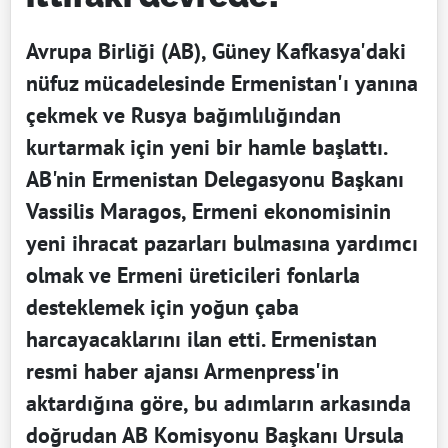
Avrupa Birliği (AB), Güney Kafkasya'daki
nüfuz mücadelesinde Ermenistan'ı yanına
çekmek ve Rusya bağımlılığından
kurtarmak için yeni bir hamle başlattı.
AB'nin Ermenistan Delegasyonu Başkanı
Vassilis Maragos, Ermeni ekonomisinin
yeni ihracat pazarları bulmasına yardımcı
olmak ve Ermeni üreticileri fonlarla
desteklemek için yoğun çaba
harcayacaklarını ilan etti. Ermenistan
resmi haber ajansı Armenpress'in
aktardığına göre, bu adımların arkasında
doğrudan AB Komisyonu Başkanı Ursula