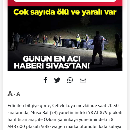
-
Edinilen bilgiye görre, Çeltek köyü mevkiinde saat 20.30
sıralarında, Musa Bal (54) yönetimindeki 58 AT 879 plakalı
hafif ticari araç ile Özkan Şahinkaya yönetimindeki 58
AHB 600 plakalı Volkswagen marka otomobil kafa kafaya