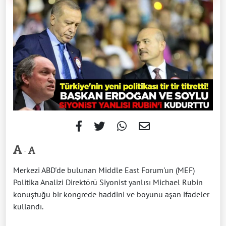
-
Merkezi ABD'de bulunan Middle East Forum'un (MEF)
Politika Analizi Direktörü Siyonist yanlısı Michael Rubin
konuştuğu bir kongrede haddini ve boyunu aşan ifadeler
kullandı.