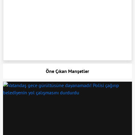
Öne Çıkan Manşetler