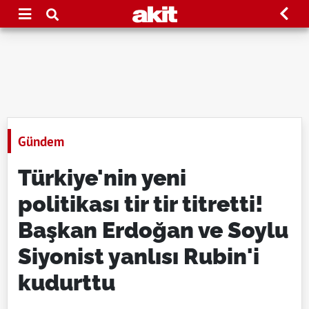
Gündem
Türkiye'nin yeni
politikası tir tir titretti!
Başkan Erdoğan ve Soylu
Siyonist yanlısı Rubin'i
kudurttu