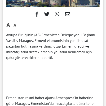
-
Avrupa Birliği'nin (AB) Ermenistan Delegasyonu Başkanı
Vassilis Maragos, Ermeni ekonomisinin yeni ihracat
pazarları bulmasına yardımcı olup Ermeni üretici ve
ihracatçılarını desteklemenin yollarını belirlemek için
çaba göstereceklerini belirtti.
Ermenistan resmi haber ajansı Armenpress'in haberine
göre, Maragos, Ermenistan'da ihracatçılarla düzenlenen