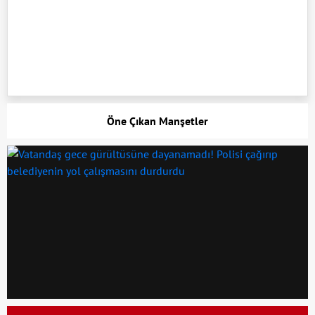
Öne Çıkan Manşetler