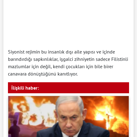
Siyonist rejimin bu insanlık dışı aile yapısı ve içinde
barındırdığı sapkınlıklar, işgalci zihniyetin sadece Filistinli
mazlumlar için değil, kendi çocukları için bile birer
canavara dönüştüğünü kanıtlıyor.
İlişkili haber: