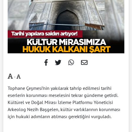
-
Tophane Çeşmesi’nin yakılarak tahrip edilmesi tarihi
eserlerin korunması meselesini tekrar gündeme getirdi.
Kültürel ve Doğal Mirası İzleme Platformu Yöneticisi
Arkeolog Nezih Başgelen, kültür varlıklarının korunması
için hukuki adımların atılması gerektiğini vurguladı.