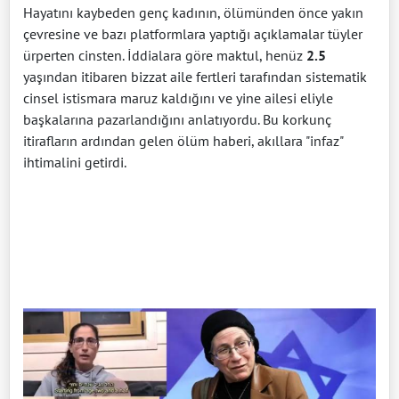
Hayatını kaybeden genç kadının, ölümünden önce yakın
çevresine ve bazı platformlara yaptığı açıklamalar tüyler
ürperten cinsten. İddialara göre maktul, henüz
2.5
yaşından itibaren bizzat aile fertleri tarafından sistematik
cinsel istismara maruz kaldığını ve yine ailesi eliyle
başkalarına pazarlandığını anlatıyordu. Bu korkunç
itirafların ardından gelen ölüm haberi, akıllara "infaz"
ihtimalini getirdi.