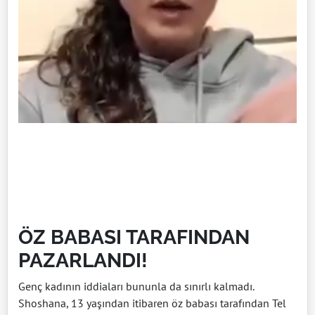
ÖZ BABASI TARAFINDAN
PAZARLANDI!
Genç kadının iddiaları bununla da sınırlı kalmadı.
Shoshana, 13 yaşından itibaren öz babası tarafından Tel