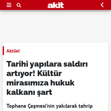
Aktüel
Tarihi yapılara saldırı
artıyor! Kültür
mirasımıza hukuk
kalkanı şart
Tophane Çeşmesi’nin yakılarak tahrip