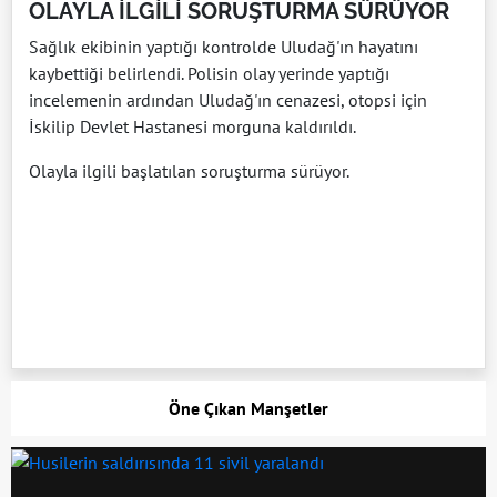
OLAYLA İLGİLİ SORUŞTURMA SÜRÜYOR
Sağlık ekibinin yaptığı kontrolde Uludağ'ın hayatını
kaybettiği belirlendi. Polisin olay yerinde yaptığı
incelemenin ardından Uludağ'ın cenazesi, otopsi için
İskilip Devlet Hastanesi morguna kaldırıldı.
Olayla ilgili başlatılan soruşturma sürüyor.
Öne Çıkan Manşetler