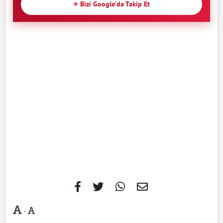
⭐ Bizi Google'da Takip Et
-