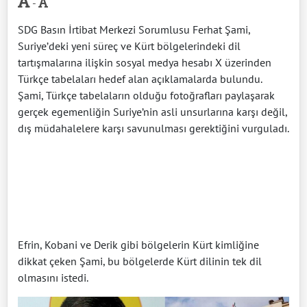
-
SDG Basın İrtibat Merkezi Sorumlusu Ferhat Şami,
Suriye’deki yeni süreç ve Kürt bölgelerindeki dil
tartışmalarına ilişkin sosyal medya hesabı X üzerinden
Türkçe tabelaları hedef alan açıklamalarda bulundu.
Şami, Türkçe tabelaların olduğu fotoğrafları paylaşarak
gerçek egemenliğin Suriye’nin asli unsurlarına karşı değil,
dış müdahalelere karşı savunulması gerektiğini vurguladı.
Efrin, Kobani ve Derik gibi bölgelerin Kürt kimliğine
dikkat çeken Şami, bu bölgelerde Kürt dilinin tek dil
olmasını istedi.