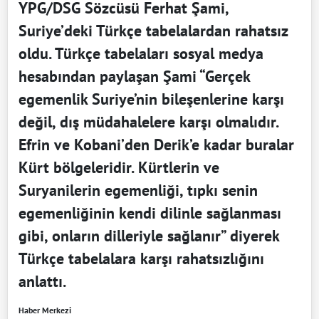
YPG/DSG Sözcüsü Ferhat Şami,
Suriye’deki Türkçe tabelalardan rahatsız
oldu. Türkçe tabelaları sosyal medya
hesabından paylaşan Şami “Gerçek
egemenlik Suriye’nin bileşenlerine karşı
değil, dış müdahalelere karşı olmalıdır.
Efrin ve Kobani’den Derik’e kadar buralar
Kürt bölgeleridir. Kürtlerin ve
Suryanilerin egemenliği, tıpkı senin
egemenliğinin kendi dilinle sağlanması
gibi, onların dilleriyle sağlanır” diyerek
Türkçe tabelalara karşı rahatsızlığını
anlattı.
Haber Merkezi