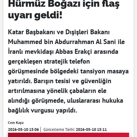
Hürmüz Boğazı için flaş
uyarı geldi!
Katar Başbakanı ve Dışişleri Bakanı
Muhammed bin Abdurrahman Al Sani ile
İranlı mevkidaşı Abbas Erakçi arasında
gerçekleşen stratejik telefon
görüşmesinde bölgedeki tansiyon masaya
yatırıldı. Barışın tesisi ve güvenliğin
artırılmasına yönelik çabaların ele
alındığı görüşmede, uluslararası hukuka
bağlılık vurgusu yapıldı.
Cem Kaya
2026-05-10 15:06
Güncelleme Tarihi:
2026-05-10 15:11