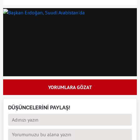
YORUMLARA GÖZAT
DÜŞÜNCELERİNİ PAYLAŞ!