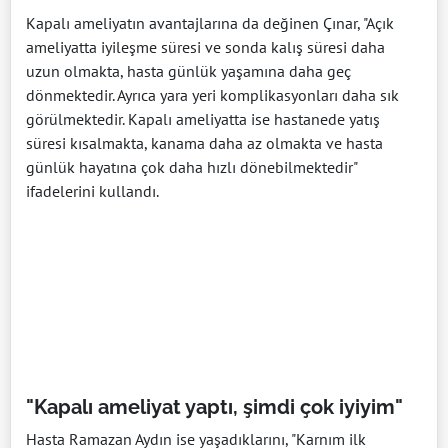
Kapalı ameliyatın avantajlarına da değinen Çınar, "Açık
ameliyatta iyileşme süresi ve sonda kalış süresi daha
uzun olmakta, hasta günlük yaşamına daha geç
dönmektedir. Ayrıca yara yeri komplikasyonları daha sık
görülmektedir. Kapalı ameliyatta ise hastanede yatış
süresi kısalmakta, kanama daha az olmakta ve hasta
günlük hayatına çok daha hızlı dönebilmektedir"
ifadelerini kullandı.
"Kapalı ameliyat yaptı, şimdi çok iyiyim"
Hasta Ramazan Aydın ise yaşadıklarını, "Karnım ilk