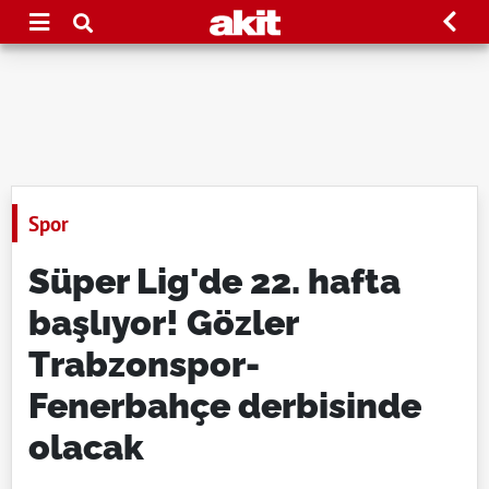
Spor
Süper Lig'de 22. hafta
başlıyor! Gözler
Trabzonspor-
Fenerbahçe derbisinde
olacak