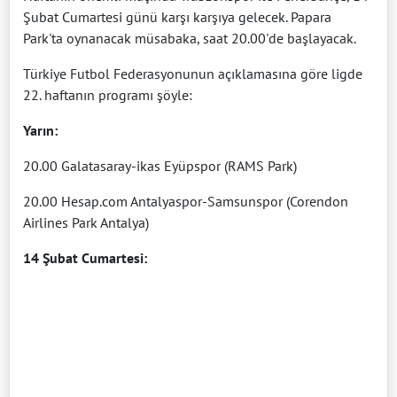
Şubat Cumartesi günü karşı karşıya gelecek. Papara
Park'ta oynanacak müsabaka, saat 20.00'de başlayacak.
Türkiye Futbol Federasyonunun açıklamasına göre ligde
22. haftanın programı şöyle:
Yarın:
20.00 Galatasaray-ikas Eyüpspor (RAMS Park)
20.00 Hesap.com Antalyaspor-Samsunspor (Corendon
Airlines Park Antalya)
14 Şubat Cumartesi: