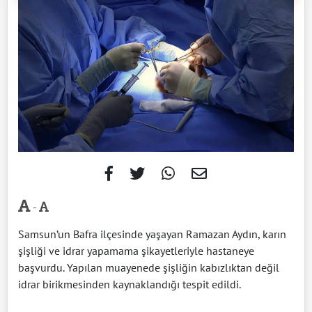
-
Samsun’un Bafra ilçesinde yaşayan Ramazan Aydın, karın
şişliği ve idrar yapamama şikayetleriyle hastaneye
başvurdu. Yapılan muayenede şişliğin kabızlıktan değil
idrar birikmesinden kaynaklandığı tespit edildi.