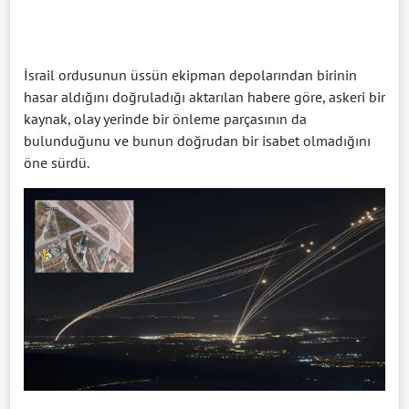
İsrail ordusunun üssün ekipman depolarından birinin
hasar aldığını doğruladığı aktarılan habere göre, askeri bir
kaynak, olay yerinde bir önleme parçasının da
bulunduğunu ve bunun doğrudan bir isabet olmadığını
öne sürdü.