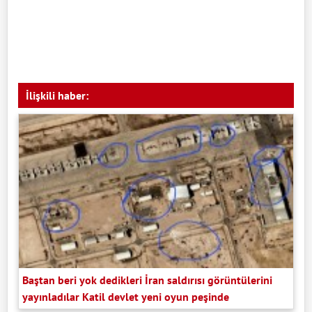
İlişkili haber:
Baştan beri yok dedikleri İran saldırısı görüntülerini
yayınladılar Katil devlet yeni oyun peşinde