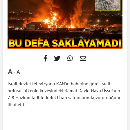
-
İsrail devlet televizyonu KAN'ın haberine göre, İsrail
ordusu, ülkenin kuzeyindeki Ramat David Hava Üssü'nün
7-8 Haziran tarihlerindeki İran saldırılarında vurulduğunu
itiraf etti.