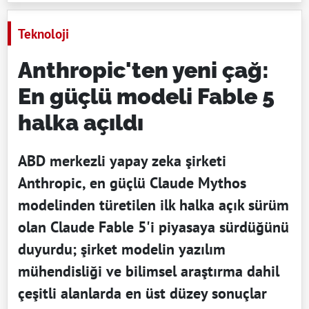
Teknoloji
Anthropic'ten yeni çağ:
En güçlü modeli Fable 5
halka açıldı
ABD merkezli yapay zeka şirketi
Anthropic, en güçlü Claude Mythos
modelinden türetilen ilk halka açık sürüm
olan Claude Fable 5'i piyasaya sürdüğünü
duyurdu; şirket modelin yazılım
mühendisliği ve bilimsel araştırma dahil
çeşitli alanlarda en üst düzey sonuçlar