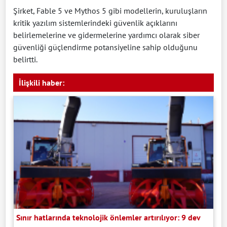
Şirket, Fable 5 ve Mythos 5 gibi modellerin, kuruluşların
kritik yazılım sistemlerindeki güvenlik açıklarını
belirlemelerine ve gidermelerine yardımcı olarak siber
güvenliği güçlendirme potansiyeline sahip olduğunu
belirtti.
İlişkili haber:
Sınır hatlarında teknolojik önlemler artırılıyor: 9 dev