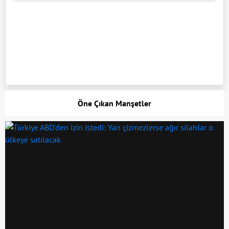
Öne Çıkan Manşetler