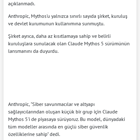
açıklanmadı.
Anthropic, Mythos'u yalnızca sınırlı sayıda şirket, kuruluş
ve devlet kurumunun kullanımına sunmuştu.
Şirket ayrıca, daha az kısıtlamaya sahip ve belirli
kuruluşlara sunulacak olan Claude Mythos 5 sürümünün
lansmanını da duyurdu.
Anthropic, "Siber savunmacılar ve altyapı
sağlayıcılarından oluşan küçük bir grup için Claude
Mythos 5'i de piyasaya sürüyoruz. Bu model, dünyadaki
tüm modeller arasında en güçlü siber güvenlik
özelliklerine sahip" dedi.