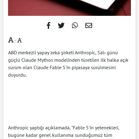
-
ABD merkezli yapay zeka şirketi Anthropic, Salı günü
güçlü Claude Mythos modelinden türetilen ilk halka açık
sürüm olan Claude Fable 5'in piyasaya sürülmesini
duyurdu.
Anthropic yaptığı açıklamada, "Fable 5'in yetenekleri,
bugüne kadar genel kullanıma sunduğumuz tüm