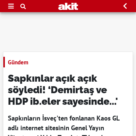
Gündem
Sapkınlar açık açık
söyledi! ‘Demirtaş ve
HDP ib.eler sayesinde...'
Sapkınların İsveç'ten fonlanan Kaos GL
adlı internet sitesinin Genel Yayın