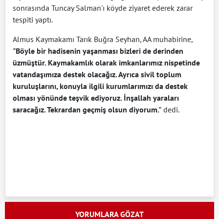
sonrasında Tuncay Salman'ı köyde ziyaret ederek zarar
tespiti yaptı.
Almus Kaymakamı Tarık Buğra Seyhan, AA muhabirine,
"Böyle bir hadisenin yaşanması bizleri de derinden
üzmüştür. Kaymakamlık olarak imkanlarımız nispetinde
vatandaşımıza destek olacağız. Ayrıca sivil toplum
kuruluşlarını, konuyla ilgili kurumlarımızı da destek
olması yönünde teşvik ediyoruz. İnşallah yaraları
saracağız. Tekrardan geçmiş olsun diyorum."
dedi.
YORUMLARA GÖZAT