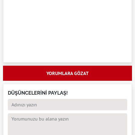
YORUMLARA GÖZAT
DÜŞÜNCELERİNİ PAYLAŞ!