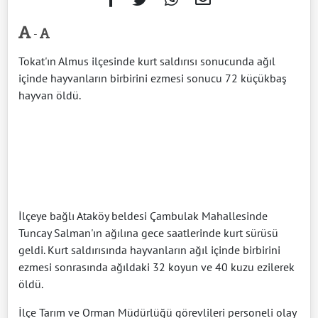
-
Tokat'ın Almus ilçesinde kurt saldırısı sonucunda ağıl
içinde hayvanların birbirini ezmesi sonucu 72 küçükbaş
hayvan öldü.
İlçeye bağlı Ataköy beldesi Çambulak Mahallesinde
Tuncay Salman'ın ağılına gece saatlerinde kurt sürüsü
geldi. Kurt saldırısında hayvanların ağıl içinde birbirini
ezmesi sonrasında ağıldaki 32 koyun ve 40 kuzu ezilerek
öldü.
İlçe Tarım ve Orman Müdürlüğü görevlileri personeli olay