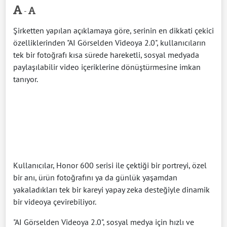
-
Şirketten yapılan açıklamaya göre, serinin en dikkati çekici
özelliklerinden "AI Görselden Videoya 2.0", kullanıcıların
tek bir fotoğrafı kısa sürede hareketli, sosyal medyada
paylaşılabilir video içeriklerine dönüştürmesine imkan
tanıyor.
Kullanıcılar, Honor 600 serisi ile çektiği bir portreyi, özel
bir anı, ürün fotoğrafını ya da günlük yaşamdan
yakaladıkları tek bir kareyi yapay zeka desteğiyle dinamik
bir videoya çevirebiliyor.
"AI Görselden Videoya 2.0", sosyal medya için hızlı ve