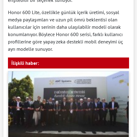
Honor 600 Lite, özellikle günlük içerik üretimi, sosyal
medya paylaşımları ve uzun pil ömrü beklentisi olan
kullanıcılar için serinin daha ulaşılabilir modeli olarak
konumlanıyor. Böylece Honor 600 serisi, farklı kullanıcı
profillerine göre yapay zeka destekli mobil deneyimi üç
ayrı modelle sunuyor.
İlişkili haber: