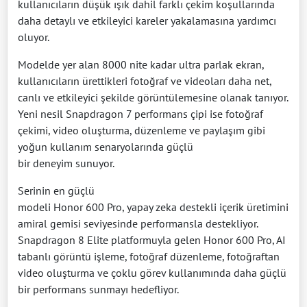
kullanıcıların düşük ışık dahil farklı çekim koşullarında
daha detaylı ve etkileyici kareler yakalamasına yardımcı
oluyor.
Modelde yer alan 8000 nite kadar ultra parlak ekran,
kullanıcıların ürettikleri fotoğraf ve videoları daha net,
canlı ve etkileyici şekilde görüntülemesine olanak tanıyor.
Yeni nesil Snapdragon 7 performans çipi ise fotoğraf
çekimi, video oluşturma, düzenleme ve paylaşım gibi
yoğun kullanım senaryolarında güçlü
bir deneyim sunuyor.
Serinin en güçlü
modeli Honor 600 Pro, yapay zeka destekli içerik üretimini
amiral gemisi seviyesinde performansla destekliyor.
Snapdragon 8 Elite platformuyla gelen Honor 600 Pro, AI
tabanlı görüntü işleme, fotoğraf düzenleme, fotoğraftan
video oluşturma ve çoklu görev kullanımında daha güçlü
bir performans sunmayı hedefliyor.