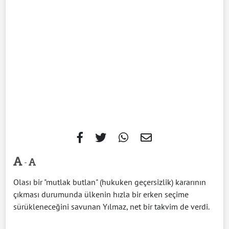
-
Olası bir "mutlak butlan" (hukuken geçersizlik) kararının
çıkması durumunda ülkenin hızla bir erken seçime
sürükleneceğini savunan Yılmaz, net bir takvim de verdi.