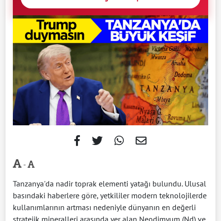
-
Tanzanya'da nadir toprak elementi yatağı bulundu. Ulusal
basındaki haberlere göre, yetkililer modern teknolojilerde
kullanımlarının artması nedeniyle dünyanın en değerli
stratejik mineralleri arasında yer alan Neodimyum (Nd) ve