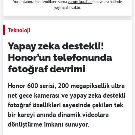
Yorumlarınız incelendikten sonra
yorum kuralları
na uyması halinde
yayına alıncaktır.
Teknoloji
Yapay zeka destekli!
Honor’un telefonunda
fotoğraf devrimi
Honor 600 serisi, 200 megapiksellik ultra
net gece kamerası ve yapay zeka destekli
fotoğraf özellikleri sayesinde çekilen tek
bir kareyi anında dinamik videolara
dönüştürme imkanı sunuyor.