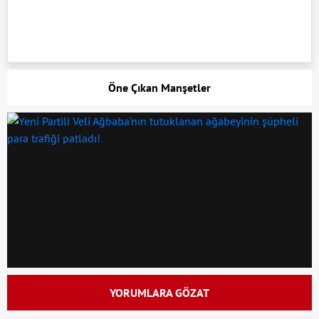
Öne Çıkan Manşetler
YORUMLARA GÖZAT