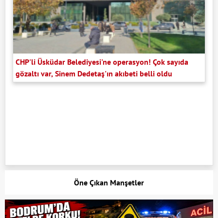
CHP'li Üsküdar Belediyesi'ne operasyon! Çok sayıda
gözaltı var, Sinem Dedetaş'ın akıbeti belli oldu
Öne Çıkan Manşetler