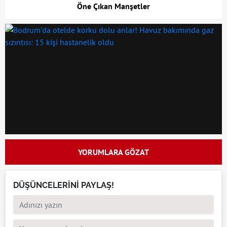
Öne Çıkan Manşetler
YORUMLARA GÖZAT
DÜŞÜNCELERİNİ PAYLAŞ!