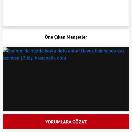
Öne Çıkan Manşetler
YORUMLARA GÖZAT