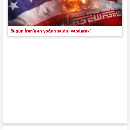
'Bugün İran'a en yoğun saldırı yapılacak'