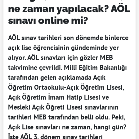
ne zaman yapılacak? AÖL
sınavı online mi?
AÖL sınav tarihleri son dönemde binlerce
açık lise öğrencisinin gündeminde yer
alıyor. AÖL sınavları için gözler MEB
takvimine çevrildi. Milli Eğitim Bakanlığı
tarafından gelen açıklamada Açık
Öğretim Ortaokulu-Açık Öğretim Lisesi,
Açık Öğretim İmam Hatip Lisesi ve
Mesleki Açık Öğreti Lisesi sınavlarının
tarihleri MEB tarafından belli oldu. Peki,
Açık Lise sınavları ne zaman, hangi gün?
İşte AÖL 3. dönem sınav tarihleri