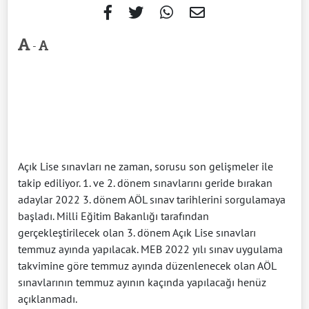
-
Açık Lise sınavları ne zaman, sorusu son gelişmeler ile
takip ediliyor. 1. ve 2. dönem sınavlarını geride bırakan
adaylar 2022 3. dönem AÖL sınav tarihlerini sorgulamaya
başladı. Milli Eğitim Bakanlığı tarafından
gerçekleştirilecek olan 3. dönem Açık Lise sınavları
temmuz ayında yapılacak. MEB 2022 yılı sınav uygulama
takvimine göre temmuz ayında düzenlenecek olan AÖL
sınavlarının temmuz ayının kaçında yapılacağı henüz
açıklanmadı.