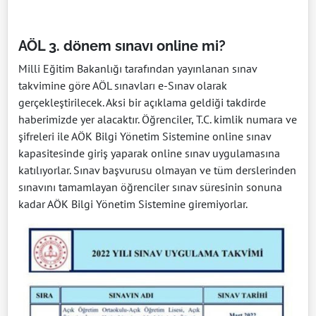
AÖL 3. dönem sınavı online mi?
Milli Eğitim Bakanlığı tarafından yayınlanan sınav
takvimine göre AÖL sınavları e-Sınav olarak
gerçekleştirilecek. Aksi bir açıklama geldiği takdirde
haberimizde yer alacaktır. Öğrenciler, T.C. kimlik numara ve
şifreleri ile AÖK Bilgi Yönetim Sistemine online sınav
kapasitesinde giriş yaparak online sınav uygulamasına
katılıyorlar. Sınav başvurusu olmayan ve tüm derslerinden
sınavını tamamlayan öğrenciler sınav süresinin sonuna
kadar AÖK Bilgi Yönetim Sistemine giremiyorlar.