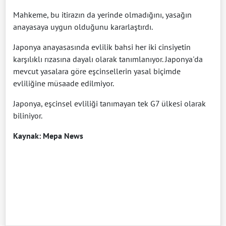
Mahkeme, bu itirazın da yerinde olmadığını, yasağın
anayasaya uygun olduğunu kararlaştırdı.
Japonya anayasasında evlilik bahsi her iki cinsiyetin
karşılıklı rızasına dayalı olarak tanımlanıyor. Japonya'da
mevcut yasalara göre eşcinsellerin yasal biçimde
evliliğine müsaade edilmiyor.
Japonya, eşcinsel evliliği tanımayan tek G7 ülkesi olarak
biliniyor.
Kaynak: Mepa News