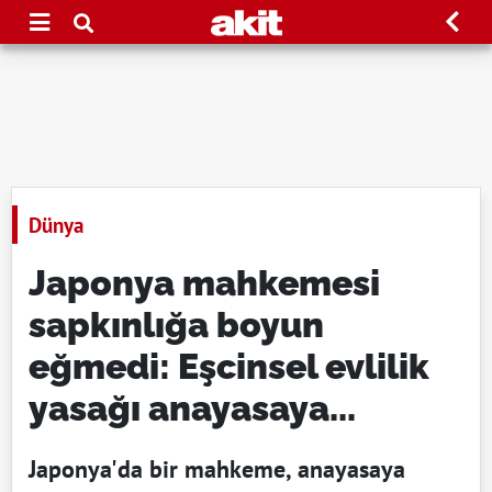
Dünya
Japonya mahkemesi
sapkınlığa boyun
eğmedi: Eşcinsel evlilik
yasağı anayasaya...
Japonya'da bir mahkeme, anayasaya