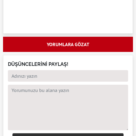
YORUMLARA GÖZAT
DÜŞÜNCELERİNİ PAYLAŞ!