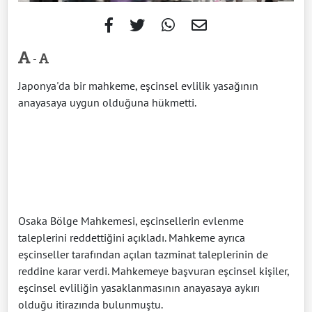
-
Japonya'da bir mahkeme, eşcinsel evlilik yasağının
anayasaya uygun olduğuna hükmetti.
Osaka Bölge Mahkemesi, eşcinsellerin evlenme
taleplerini reddettiğini açıkladı. Mahkeme ayrıca
eşcinseller tarafından açılan tazminat taleplerinin de
reddine karar verdi. Mahkemeye başvuran eşcinsel kişiler,
eşcinsel evliliğin yasaklanmasının anayasaya aykırı
olduğu itirazında bulunmuştu.