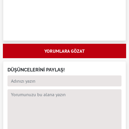
YORUMLARA GÖZAT
DÜŞÜNCELERİNİ PAYLAŞ!