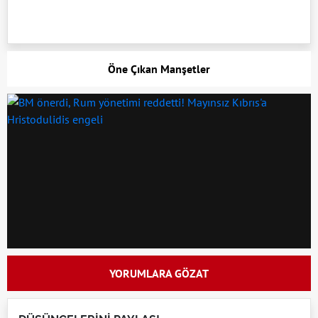
Öne Çıkan Manşetler
YORUMLARA GÖZAT