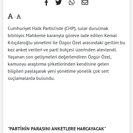
-
Cumhuriyet Halk Partisi'nde (CHP), sular durulmak
bilmiyor. Mahkeme kararıyla göreve iade edilen Kemal
Kılıçdaroğlu yönetimi ile Özgür Özel arasındaki gerilim bu
kez anket verileri ve parti bütçesi üzerinden alevlendi.
Yaşanan son gelişmeleri değerlendiren Özgür Özel,
kamuoyu araştırma şirketlerinden kendisine gelen
bilgileri paylaşarak yeni yönetime yönelik çok sert
suçlamalarda bulundu.
"PARTİNİN PARASINI ANKETLERE HARCAYACAK"