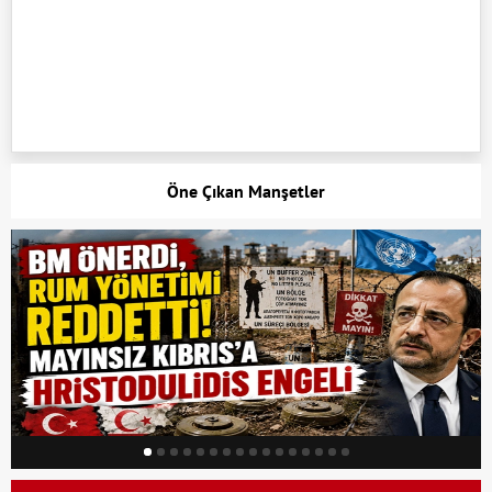
Öne Çıkan Manşetler