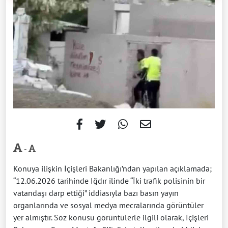
-
Konuya ilişkin İçişleri Bakanlığı’ndan yapılan açıklamada;
“12.06.2026 tarihinde Iğdır ilinde “İki trafik polisinin bir
vatandaşı darp ettiği” iddiasıyla bazı basın yayın
organlarında ve sosyal medya mecralarında görüntüler
yer almıştır. Söz konusu görüntülerle ilgili olarak, İçişleri