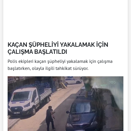
KAÇAN ŞÜPHELİYİ YAKALAMAK İÇİN
ÇALIŞMA BAŞLATILDI
Polis ekipleri kaçan şüpheliyi yakalamak için çalışma
başlatırken, olayla ilgili tahkikat sürüyor.