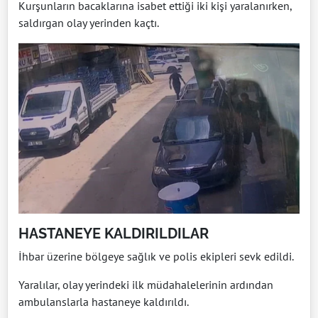
Kurşunların bacaklarına isabet ettiği iki kişi yaralanırken,
saldırgan olay yerinden kaçtı.
HASTANEYE KALDIRILDILAR
İhbar üzerine bölgeye sağlık ve polis ekipleri sevk edildi.
Yaralılar, olay yerindeki ilk müdahalelerinin ardından
ambulanslarla hastaneye kaldırıldı.