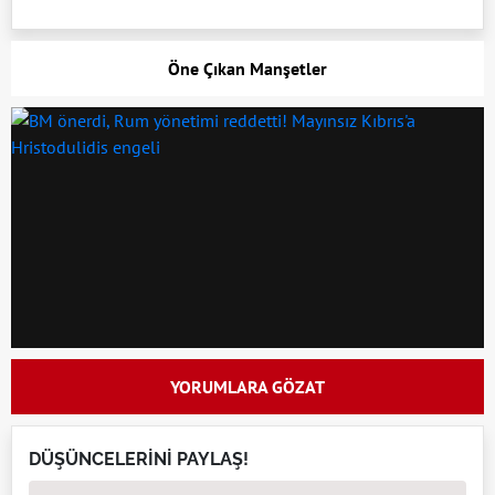
Öne Çıkan Manşetler
YORUMLARA GÖZAT
DÜŞÜNCELERİNİ PAYLAŞ!