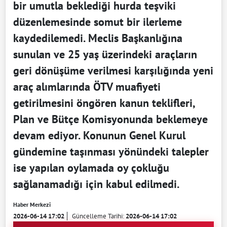
bir umutla beklediği hurda teşviki
düzenlemesinde somut bir ilerleme
kaydedilemedi. Meclis Başkanlığına
sunulan ve 25 yaş üzerindeki araçların
geri dönüşüme verilmesi karşılığında yeni
araç alımlarında ÖTV muafiyeti
getirilmesini öngören kanun teklifleri,
Plan ve Bütçe Komisyonunda beklemeye
devam ediyor. Konunun Genel Kurul
gündemine taşınması yönündeki talepler
ise yapılan oylamada oy çokluğu
sağlanamadığı için kabul edilmedi.
Haber Merkezi
2026-06-14 17:02
Güncelleme Tarihi:
2026-06-14 17:02