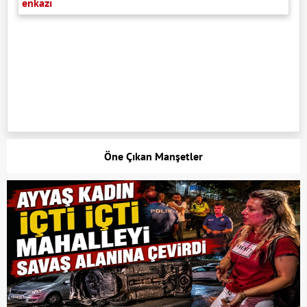
enkazı
Öne Çıkan Manşetler