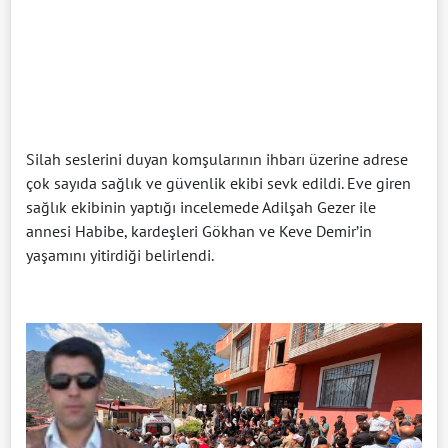
Silah seslerini duyan komşularının ihbarı üzerine adrese
çok sayıda sağlık ve güvenlik ekibi sevk edildi. Eve giren
sağlık ekibinin yaptığı incelemede Adilşah Gezer ile
annesi Habibe, kardeşleri Gökhan ve Keve Demir’in
yaşamını yitirdiği belirlendi.