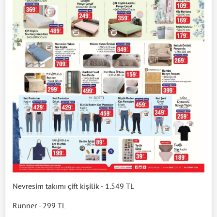
Nevresim takımı çift kişilik - 1.549 TL
Runner - 299 TL