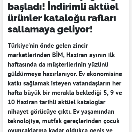
başladı! İndirimli aktüel
ürünler kataloğu rafları
sallamaya geliyor!
Türkiye'nin önde gelen zincir
marketlerinden BİM, Haziran ayının ilk
haftasında da müşterilerinin yüzünü
güldürmeye hazırlanıyor. Ev ekonomisine
katkı sağlamak isteyen vatandaşların her
hafta büyük bir merakla beklediği 5, 9 ve
10 Haziran tarihli aktüel kataloglar
nihayet görücüye çıktı. Ev yaşamından
teknolojiye, mutfak gereçlerinden çocuk
oyuncaklarına kadar oldukça geniş ve