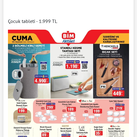
Çocuk tableti - 1.999 TL