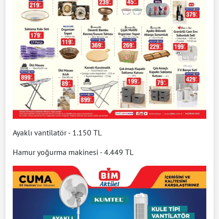
Ayaklı vantilatör - 1.150 TL
Hamur yoğurma makinesi - 4.449 TL