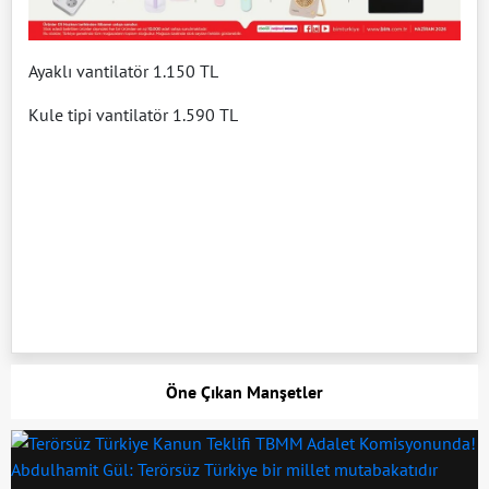
Ayaklı vantilatör 1.150 TL
Kule tipi vantilatör 1.590 TL
Öne Çıkan Manşetler