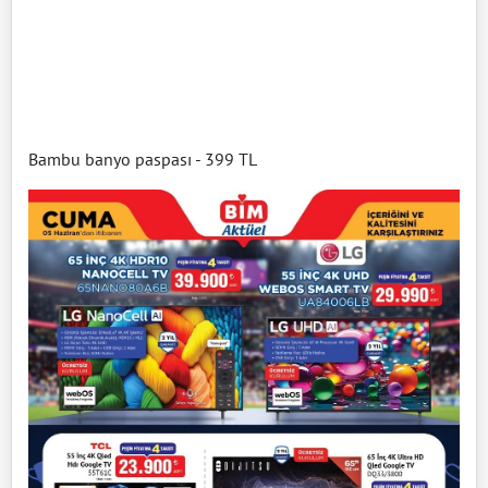
Bambu banyo paspası - 399 TL