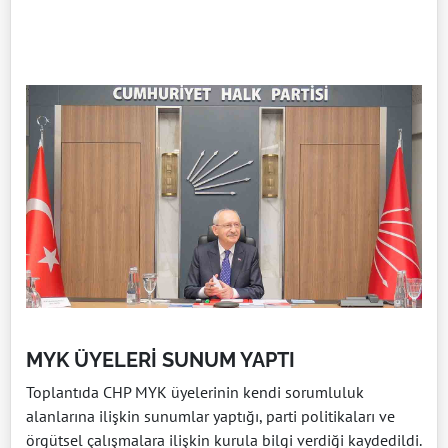
MYK ÜYELERİ SUNUM YAPTI
Toplantıda CHP MYK üyelerinin kendi sorumluluk
alanlarına ilişkin sunumlar yaptığı, parti politikaları ve
örgütsel çalışmalara ilişkin kurula bilgi verdiği kaydedildi.