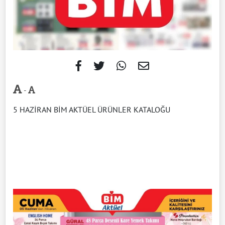
-
5 HAZİRAN BİM AKTÜEL ÜRÜNLER KATALOĞU