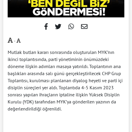
-
Mutlak butlan kararı sonrasında oluşturulan MYK’nın
ikinci toplantısında, parti yönetiminin önümüzdeki
döneme ilişkin adımları masaya yatırıldı. Toplantının ana
başlıkları arasında salı günü gerçekleştirilecek CHP Grup
Toplantısı, kurulması planlanan diyalog heyeti ve parti içi
disiplin süreçleri yer aldı. Toplantıda 4-5 Kasım 2023
sonrası yapılan ihraçların iptaline ilişkin Yüksek Disiplin
Kurulu (YDK) tarafından MYK’ya gönderilen yazının da
değerlendirildiği öğrenildi.