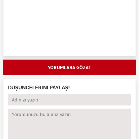
YORUMLARA GÖZAT
DÜŞÜNCELERİNİ PAYLAŞ!