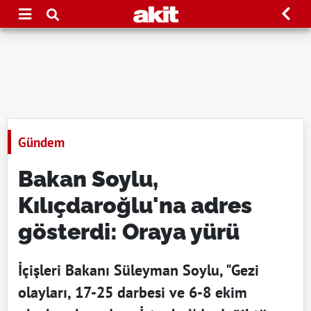
Gündem
Bakan Soylu,
Kılıçdaroğlu'na adres
gösterdi: Oraya yürü
İçişleri Bakanı Süleyman Soylu, "Gezi
olayları, 17-25 darbesi ve 6-8 ekim