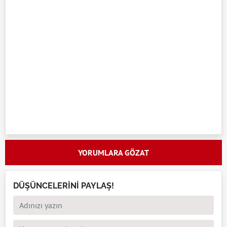
YORUMLARA GÖZAT
DÜŞÜNCELERİNİ PAYLAŞ!