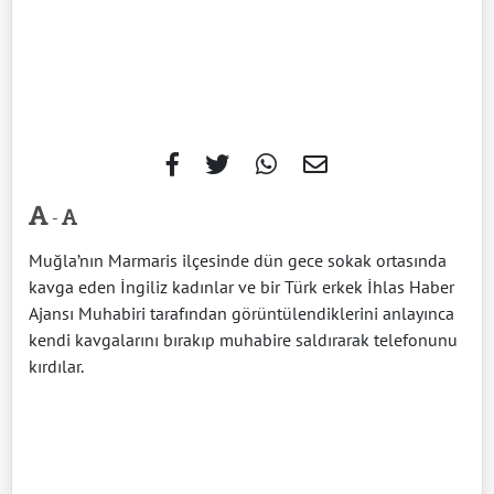
-
Muğla’nın Marmaris ilçesinde dün gece sokak ortasında
kavga eden İngiliz kadınlar ve bir Türk erkek İhlas Haber
Ajansı Muhabiri tarafından görüntülendiklerini anlayınca
kendi kavgalarını bırakıp muhabire saldırarak telefonunu
kırdılar.