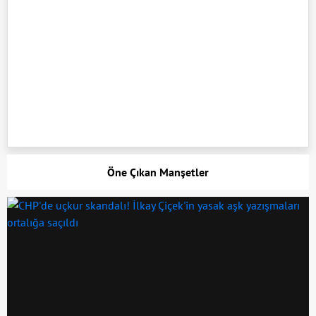
Öne Çıkan Manşetler