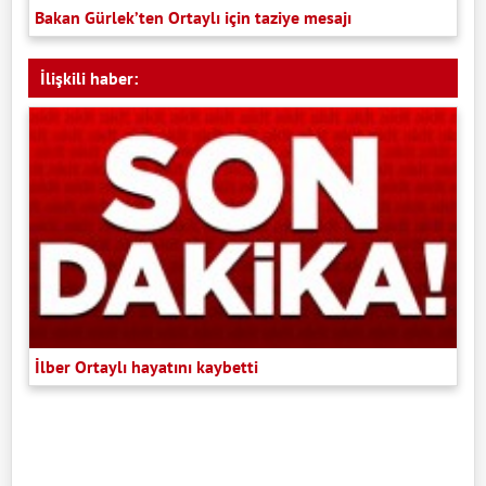
Bakan Gürlek’ten Ortaylı için taziye mesajı
İlişkili haber:
İlber Ortaylı hayatını kaybetti