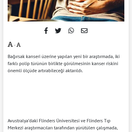
-
Bağırsak kanseri üzerine yapılan yeni bir araştırmada, iki
farklı polip türünün birlikte görülmesinin kanser riskini
önemli ölçüde artırabileceği aktarıldı.
Avustralya’daki Flinders Üniversitesi ve Flinders Tıp
Merkezi araştırmacıları tarafından yürütülen çalışmada,