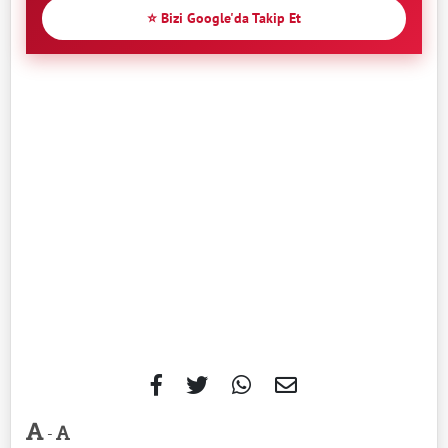
⭐ Bizi Google'da Takip Et
-