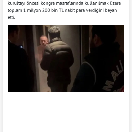
kurultayı öncesi kongre masraflarında kullanılmak üzere
toplam 1 milyon 200 bin TL nakit para verdiğini beyan
etti.