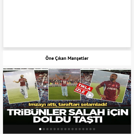
Öne Çıkan Manşetler