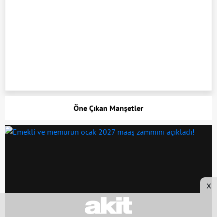
Öne Çıkan Manşetler
x