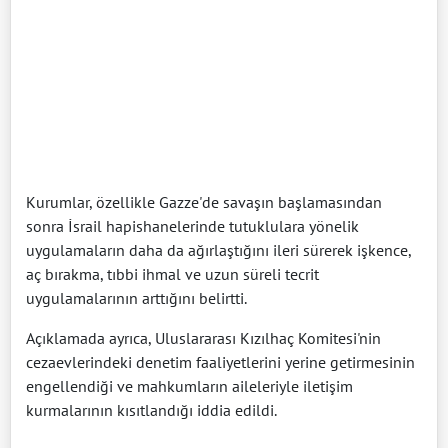
Kurumlar, özellikle Gazze'de savaşın başlamasından
sonra İsrail hapishanelerinde tutuklulara yönelik
uygulamaların daha da ağırlaştığını ileri sürerek işkence,
aç bırakma, tıbbi ihmal ve uzun süreli tecrit
uygulamalarının arttığını belirtti.
Açıklamada ayrıca, Uluslararası Kızılhaç Komitesi'nin
cezaevlerindeki denetim faaliyetlerini yerine getirmesinin
engellendiği ve mahkumların aileleriyle iletişim
kurmalarının kısıtlandığı iddia edildi.