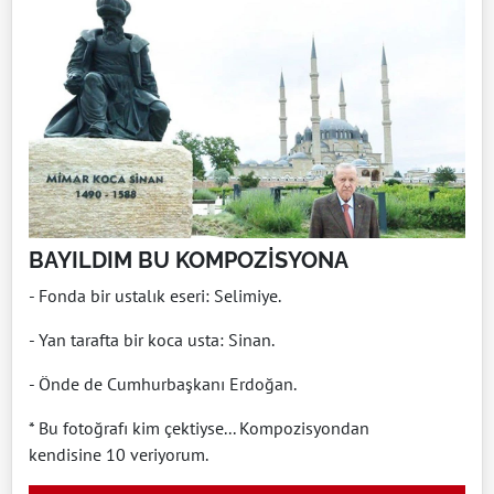
BAYILDIM BU KOMPOZİSYONA
- Fonda bir ustalık eseri: Selimiye.
- Yan tarafta bir koca usta: Sinan.
- Önde de Cumhurbaşkanı Erdoğan.
* Bu fotoğrafı kim çektiyse... Kompozisyondan
kendisine 10 veriyorum.