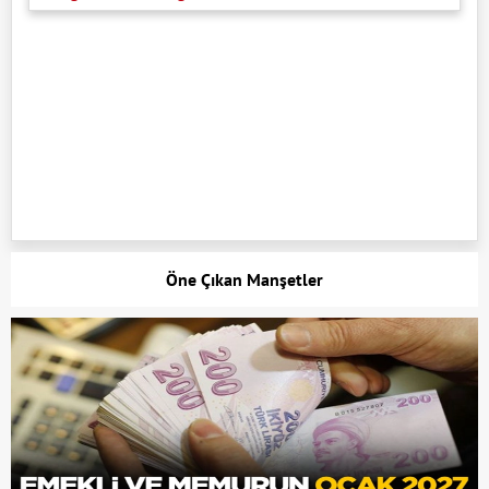
Öne Çıkan Manşetler