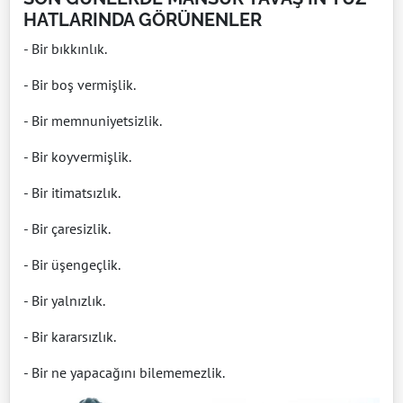
HATLARINDA GÖRÜNENLER
- Bir bıkkınlık.
- Bir boş vermişlik.
- Bir memnuniyetsizlik.
- Bir koyvermişlik.
- Bir itimatsızlık.
- Bir çaresizlik.
- Bir üşengeçlik.
- Bir yalnızlık.
- Bir kararsızlık.
- Bir ne yapacağını bilememezlik.