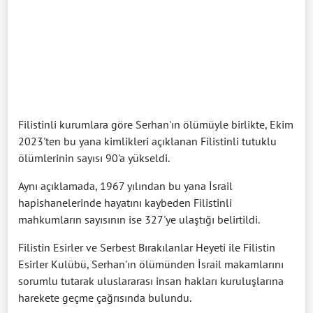
Filistinli kurumlara göre Serhan'ın ölümüyle birlikte, Ekim
2023'ten bu yana kimlikleri açıklanan Filistinli tutuklu
ölümlerinin sayısı 90'a yükseldi.
Aynı açıklamada, 1967 yılından bu yana İsrail
hapishanelerinde hayatını kaybeden Filistinli
mahkumların sayısının ise 327'ye ulaştığı belirtildi.
Filistin Esirler ve Serbest Bırakılanlar Heyeti ile Filistin
Esirler Kulübü, Serhan'ın ölümünden İsrail makamlarını
sorumlu tutarak uluslararası insan hakları kuruluşlarına
harekete geçme çağrısında bulundu.