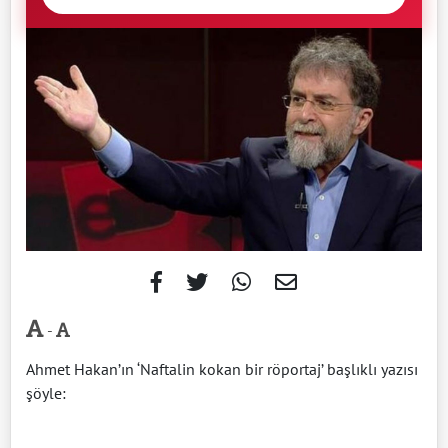
-
Ahmet Hakan’ın ‘Naftalin kokan bir röportaj’ başlıklı yazısı
şöyle: