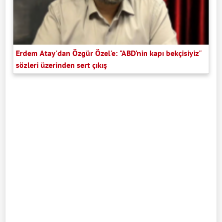
Erdem Atay'dan Özgür Özel'e: "ABD'nin kapı bekçisiyiz"
sözleri üzerinden sert çıkış