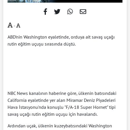
-
ABD'nin Washington eyaletinde, orduya ait savaş uçağı
rutin eğitim uçuşu sırasında düştü.
NBC News kanalının haberine göre, ülkenin batısındaki
California eyaletinde yer alan Miramar Deniz Piyadeleri
Hava İstasyonu'nda konuşlu "F/A-18 Super Hornet" tipi
savaş uçağı rutin eğitim uçuşu için havalandı.
Ardından uçak, ülkenin kuzeybatısındaki Washington