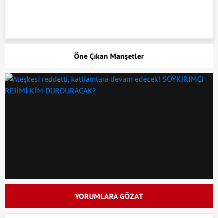
Öne Çıkan Manşetler
YORUMLARA GÖZAT