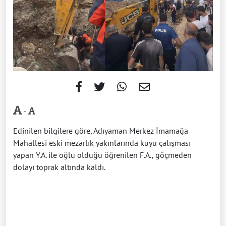
-
Edinilen bilgilere göre, Adıyaman Merkez İmamağa
Mahallesi eski mezarlık yakınlarında kuyu çalışması
yapan Y.A. ile oğlu olduğu öğrenilen F.A., göçmeden
dolayı toprak altında kaldı.