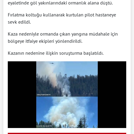
eyaletinde göl yakınlarındaki ormanlık alana düştü.
Fırlatma koltuğu kullanarak kurtulan pilot hastaneye
sevk edildi.
Kaza nedeniyle ormanda çıkan yangına müdahale için
bölgeye itfaiye ekipleri yönlendirildi.
Kazanın nedenine ilişkin soruşturma başlatıldı.