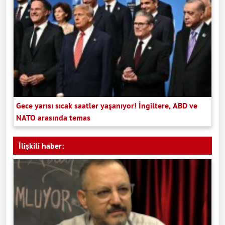
Gece yarısı sıcak saatler yaşanıyor! İngiltere, ABD ve
NATO arasında temas
İlişkili haber: