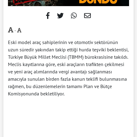
-
Eski model araç sahiplerinin ve otomotiv sektörünün
uzun süredir yakından takip ettiği hurda teşviki beklentisi,
Türkiye Büyük Millet Meclisi (TBMM) bürokrasisine takıldı.
Meclis kayıtlarına göre, eski araçların trafikten çekilmesi
ve yeni araç alımlarında vergi avantajı sağlanması
amacıyla sunulan birden fazla kanun teklifi bulunmasına
rağmen, bu düzenlemelerin tamamı Plan ve Bütçe
Komisyonunda bekletiliyor.