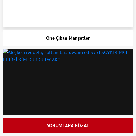
Öne Çıkan Manşetler
YORUMLARA GÖZAT