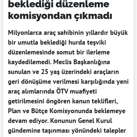
beklediği düzenleme
komisyondan çıkmadı
Milyonlarca araç sahibinin yıllardır büyük
bir umutla beklediği hurda teşviki
düzenlemesinde somut bir ilerleme
kaydedilemedi. Meclis Başkanlığına
sunulan ve 25 yaş üzerindeki araçların
geri dönüşüme verilmesi karşılığında yeni
araç alımlarında ÖTV muafiyeti
getirilmesini öngören kanun teklifleri,
Plan ve Bütçe Komisyonunda beklemeye
devam ediyor. Konunun Genel Kurul
gündemine taşınması yönündeki talepler