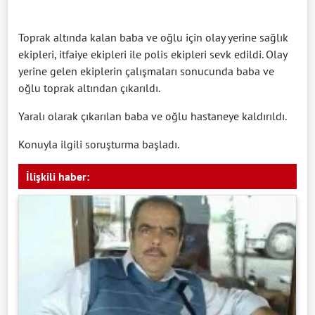
Toprak altında kalan baba ve oğlu için olay yerine sağlık
ekipleri, itfaiye ekipleri ile polis ekipleri sevk edildi. Olay
yerine gelen ekiplerin çalışmaları sonucunda baba ve
oğlu toprak altından çıkarıldı.
Yaralı olarak çıkarılan baba ve oğlu hastaneye kaldırıldı.
Konuyla ilgili soruşturma başladı.
İlişkili haber: