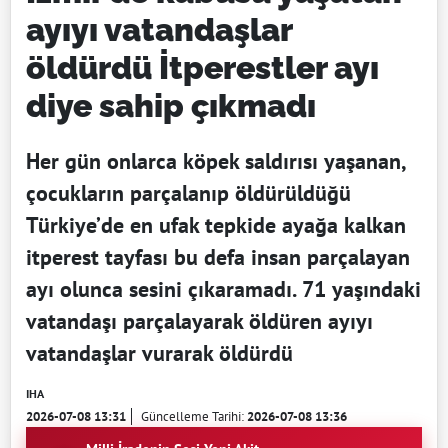
ayıyı vatandaşlar
öldürdü İtperestler ayı
diye sahip çıkmadı
Her gün onlarca köpek saldırısı yaşanan,
çocukların parçalanıp öldürüldüğü
Türkiye’de en ufak tepkide ayağa kalkan
itperest tayfası bu defa insan parçalayan
ayı olunca sesini çıkaramadı. 71 yaşındaki
vatandaşı parçalayarak öldüren ayıyı
vatandaşlar vurarak öldürdü
IHA
2026-07-08 13:31
Güncelleme Tarihi:
2026-07-08 13:36