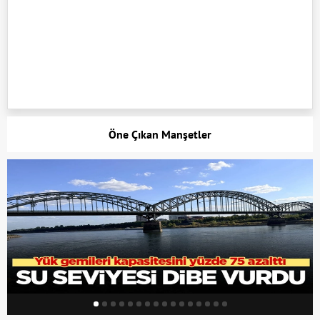
Öne Çıkan Manşetler