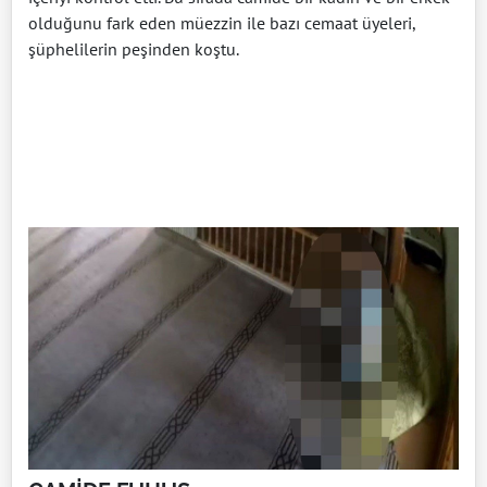
olduğunu fark eden müezzin ile bazı cemaat üyeleri,
şüphelilerin peşinden koştu.