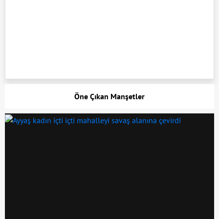
Öne Çıkan Manşetler