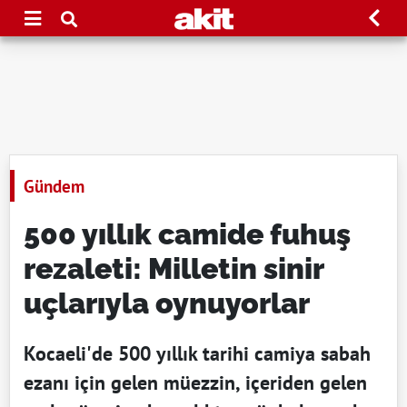
Gündem
500 yıllık camide fuhuş
rezaleti: Milletin sinir
uçlarıyla oynuyorlar
Kocaeli'de 500 yıllık tarihi camiya sabah
ezanı için gelen müezzin, içeriden gelen