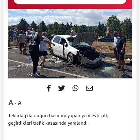
-
Tekirdağ’da düğün hazırlığı yapan yeni evli çift,
geçirdikleri trafik kazasında yaralandı.