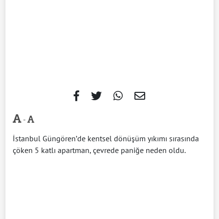
-
İstanbul Güngören’de kentsel dönüşüm yıkımı sırasında
çöken 5 katlı apartman, çevrede paniğe neden oldu.