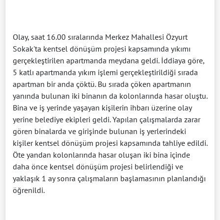
Olay, saat 16.00 sıralarında Merkez Mahallesi Özyurt
Sokak'ta kentsel dönüşüm projesi kapsamında yıkımı
gerçekleştirilen apartmanda meydana geldi. İddiaya göre,
5 katlı apartmanda yıkım işlemi gerçekleştirildiği sırada
apartman bir anda çöktü. Bu sırada çöken apartmanın
yanında bulunan iki binanın da kolonlarında hasar oluştu.
Bina ve iş yerinde yaşayan kişilerin ihbarı üzerine olay
yerine belediye ekipleri geldi. Yapılan çalışmalarda zarar
gören binalarda ve girişinde bulunan iş yerlerindeki
kişiler kentsel dönüşüm projesi kapsamında tahliye edildi.
Öte yandan kolonlarında hasar oluşan iki bina içinde
daha önce kentsel dönüşüm projesi belirlendiği ve
yaklaşık 1 ay sonra çalışmaların başlamasının planlandığı
öğrenildi.