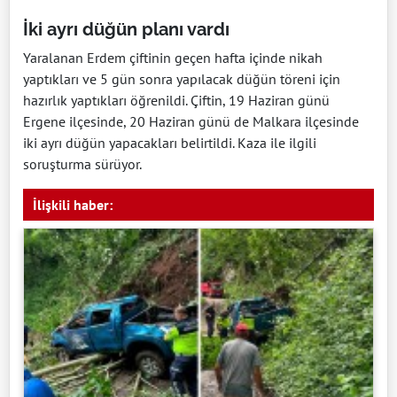
İki ayrı düğün planı vardı
Yaralanan Erdem çiftinin geçen hafta içinde nikah
yaptıkları ve 5 gün sonra yapılacak düğün töreni için
hazırlık yaptıkları öğrenildi. Çiftin, 19 Haziran günü
Ergene ilçesinde, 20 Haziran günü de Malkara ilçesinde
iki ayrı düğün yapacakları belirtildi. Kaza ile ilgili
soruşturma sürüyor.
İlişkili haber: