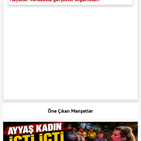
Öne Çıkan Manşetler