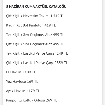
5 HAZİRAN CUMA AKTÜEL KATALOĞU
Çift Kişilik Nevresim Takımı 1.549 TL
Kadın Kot Bol Pantolon 419 TL
Tek Kişilik Sıvı Geçirmez Alez 499 TL
Çift Kişilik Sıvı Geçirmez Alez 499 TL
Tek Kişilik Lastikli Penye Çarşaf 249 TL
Çift Kişilik Lastikli Penye Çarşaf 359 TL
El Havlusu 109 TL
Yüz Havlusu 169 TL
Ayak Havlusu 179 TL
Ponponlu Koltuk Örtüsü 269 TL