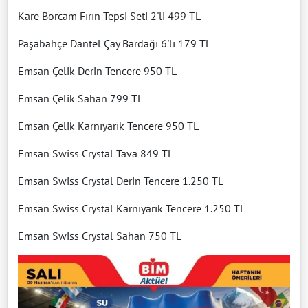
Kare Borcam Fırın Tepsi Seti 2'li 499 TL
Paşabahçe Dantel Çay Bardağı 6'lı 179 TL
Emsan Çelik Derin Tencere 950 TL
Emsan Çelik Sahan 799 TL
Emsan Çelik Karnıyarık Tencere 950 TL
Emsan Swiss Crystal Tava 849 TL
Emsan Swiss Crystal Derin Tencere 1.250 TL
Emsan Swiss Crystal Karnıyarık Tencere 1.250 TL
Emsan Swiss Crystal Sahan 750 TL