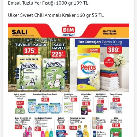
Emsal Tuzlu Yer Fıstığı 1000 gr 199 TL
Ülker Sweet Chili Aromalı Kraker 160 gr 53 TL