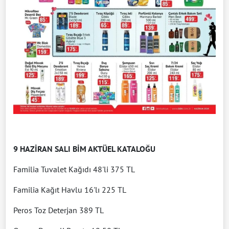
9 HAZİRAN SALI BİM AKTÜEL KATALOĞU
Familia Tuvalet Kağıdı 48'li 375 TL
Familia Kağıt Havlu 16'lı 225 TL
Peros Toz Deterjan 389 TL