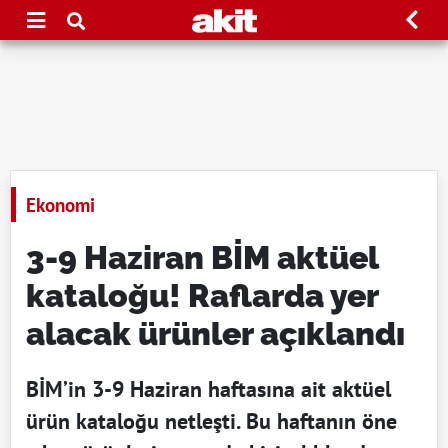
Ekonomi
3-9 Haziran BİM aktüel
kataloğu! Raflarda yer
alacak ürünler açıklandı
BİM’in 3-9 Haziran haftasına ait aktüel
ürün kataloğu netleşti. Bu haftanın öne