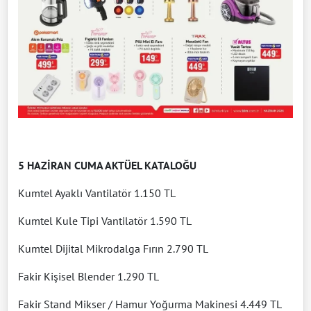
5 HAZİRAN CUMA AKTÜEL KATALOĞU
Kumtel Ayaklı Vantilatör 1.150 TL
Kumtel Kule Tipi Vantilatör 1.590 TL
Kumtel Dijital Mikrodalga Fırın 2.790 TL
Fakir Kişisel Blender 1.290 TL
Fakir Stand Mikser / Hamur Yoğurma Makinesi 4.449 TL