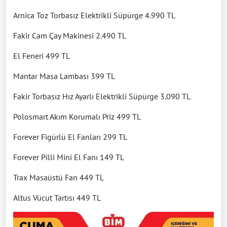
Arnica Toz Torbasız Elektrikli Süpürge 4.990 TL
Fakir Cam Çay Makinesi 2.490 TL
El Feneri 499 TL
Mantar Masa Lambası 399 TL
Fakir Torbasız Hız Ayarlı Elektrikli Süpürge 3.090 TL
Polosmart Akım Korumalı Priz 499 TL
Forever Figürlü El Fanları 299 TL
Forever Pilli Mini El Fanı 149 TL
Trax Masaüstü Fan 449 TL
Altus Vücut Tartısı 449 TL