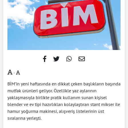
-
BİM’in yeni haftasında en dikkat çeken başlıkların başında
mutfak ürünleri geliyor. Özellikle yaz aylarının
yaklaşmasıyla birlikte pratik kullanım sunan kişisel
blender ve ev tipi hazırlıkları kolaylaştıran stant mikser ile
hamur yoğurma makinesi, alışveriş listelerinin üst
sıralarına yerleşti.