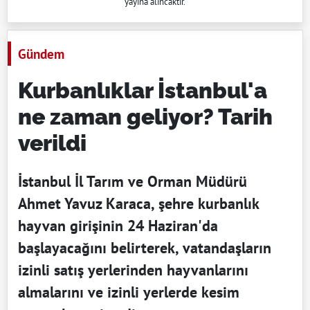
yayına alıncaktır.
Gündem
Kurbanlıklar İstanbul'a
ne zaman geliyor? Tarih
verildi
İstanbul İl Tarım ve Orman Müdürü
Ahmet Yavuz Karaca, şehre kurbanlık
hayvan girişinin 24 Haziran'da
başlayacağını belirterek, vatandaşların
izinli satış yerlerinden hayvanlarını
almalarını ve izinli yerlerde kesim