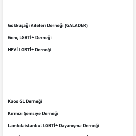
Gökkuşağı Aileleri Derneği (GALADER)
Genç LGBTİ+ Derneği
HEVİ LGBTİ+ Derneği
Kaos GL Derneği
Kırmızı Şemsiye Derneği
Lambdaistanbul LGBTİ+ Dayanışma Derneği