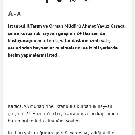
-
İstanbul İl Tarım ve Orman Müdürü Ahmet Yavuz Karaca,
şehre kurbanlık hayvan girişinin 24 Haziran'da
başlayacağını belirterek, vatandaşların izinli satış
yerlerinden hayvanlarını almalarını ve izinli yerlerde
kesim yapmalarını istedi.
Karaca, AA muhabirine, İstanbul'a kurbanlık hayvan
girişinin 24 Haziran'da başlayacağını ve bu kapsamda
bütün önlemlerin alındığını söyledi.
Kurban yolculuğunun geldiği yerde başladığını dile