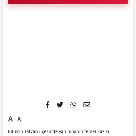
-
Bitlis’in Tatvan ilçesinde yan binanın temel kazısı