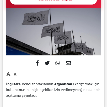
-
İngiltere
, kendi topraklarının
Afganistan
'ı karıştırmak için
kullanılmasına hiçbir şekilde izin verilmeyeceğine dair bir
açıklama yayınladı.