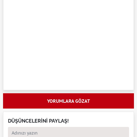
YORUMLARA GÖZAT
DÜŞÜNCELERİNİ PAYLAŞ!