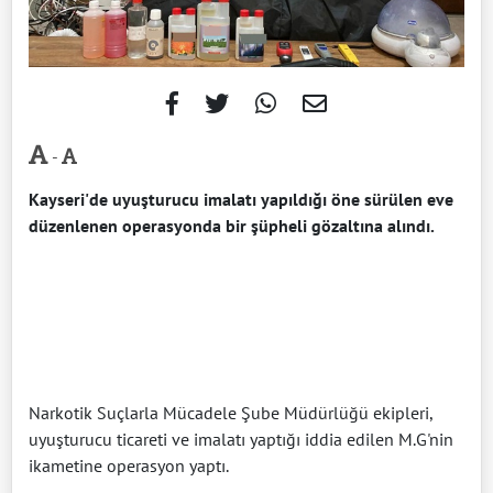
-
Kayseri'de uyuşturucu imalatı yapıldığı öne sürülen eve
düzenlenen operasyonda bir şüpheli gözaltına alındı.
Narkotik Suçlarla Mücadele Şube Müdürlüğü ekipleri,
uyuşturucu ticareti ve imalatı yaptığı iddia edilen M.G'nin
ikametine operasyon yaptı.