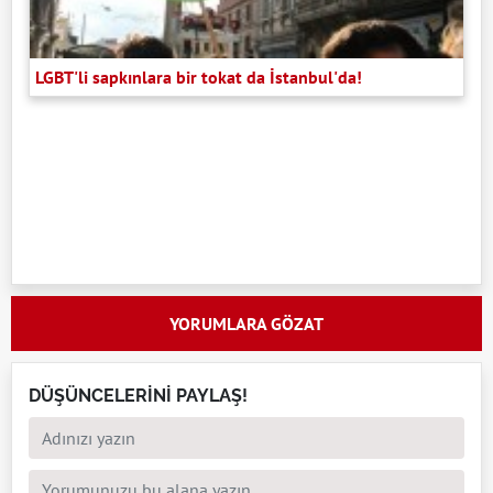
LGBT'li sapkınlara bir tokat da İstanbul'da!
YORUMLARA GÖZAT
DÜŞÜNCELERİNİ PAYLAŞ!