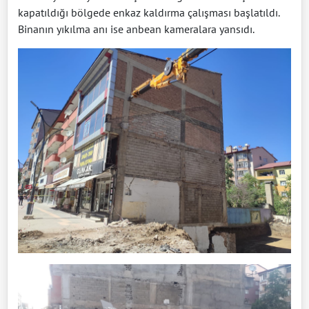
kapatıldığı bölgede enkaz kaldırma çalışması başlatıldı.
Binanın yıkılma anı ise anbean kameralara yansıdı.