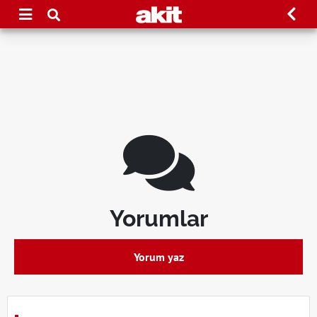
Yorumlar
Yorum yaz