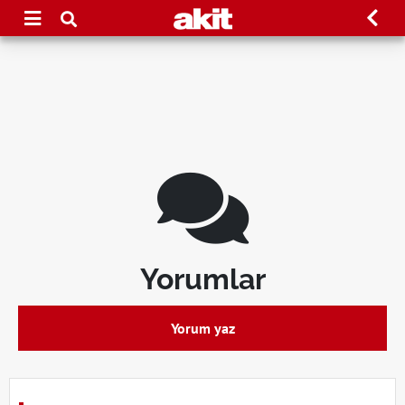
Yorumlar
Yorum yaz