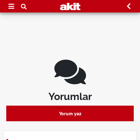
Yorumlar
Yorum yaz