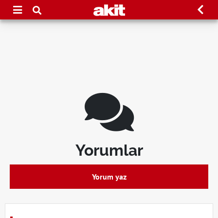
Yorumlar
Yorum yaz