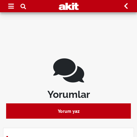
Yorumlar
Yorum yaz