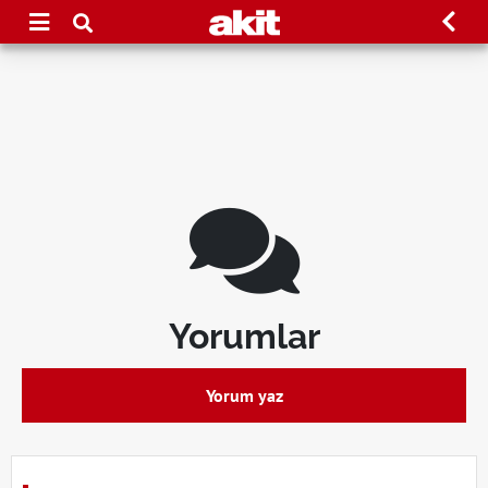
Yorumlar
Yorum yaz