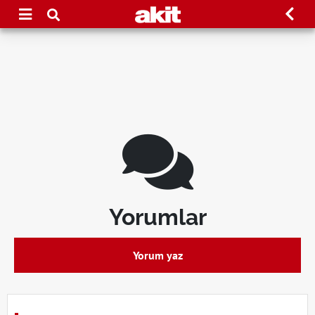
Yorumlar
Yorum yaz