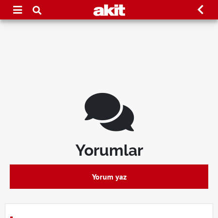
Yorumlar
Yorum yaz