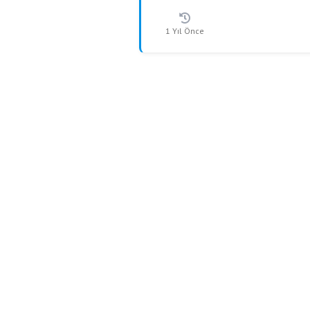
1 Yıl Önce