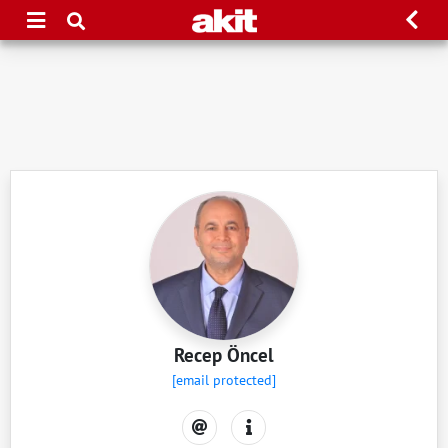
Recep Öncel
[email protected]