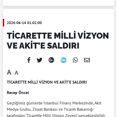
2026-06-14 01:02:00
TİCARETTE MİLLİ VİZYON
VE AKİT’E SALDIRI
-
TİCARETTE MİLLİ VİZYON VE AKİT’E SALDIRI
Recep Öncel
Geçtiğimiz günlerde İstanbul Finans Merkezinde, Akit
Medya Grubu, Ziraat Bankası ve Ticaret Bakanlığı
tarafından ‘Ticarette Milli Vizyon Zirvesi’ gerçekleştirildi.