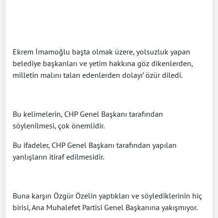
Ekrem İmamoğlu başta olmak üzere, yolsuzluk yapan
belediye başkanları ve yetim hakkına göz dikenlerden,
milletin malını talan edenlerden dolayı’ özür diledi.
Bu kelimelerin, CHP Genel Başkanı tarafından
söylenilmesi, çok önemlidir.
Bu ifadeler, CHP Genel Başkanı tarafından yapılan
yanlışların itiraf edilmesidir.
Buna karşın Özgür Özelin yaptıkları ve söylediklerinin hiç
birisi, Ana Muhalefet Partisi Genel Başkanına yakışmıyor.