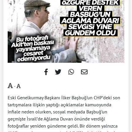
-
Eski Genelkurmay Başkanı İlker Başbuğ’un CHP’deki son
tartışmalara ilişkin yaptığı açıklamalar kamuoyunda
infiale neden olurken, sosyal medyada Başbuğ’un
geçmişte İsrail’de Ağlama Duvarı önünde verdiği
fotoğraflar yeniden gündeme geldi. Bir dönem yalnızca