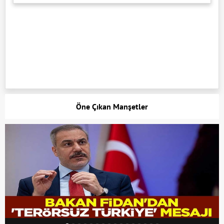
Öne Çıkan Manşetler