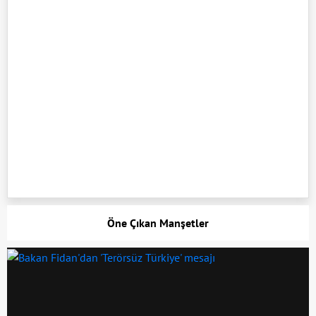
Öne Çıkan Manşetler