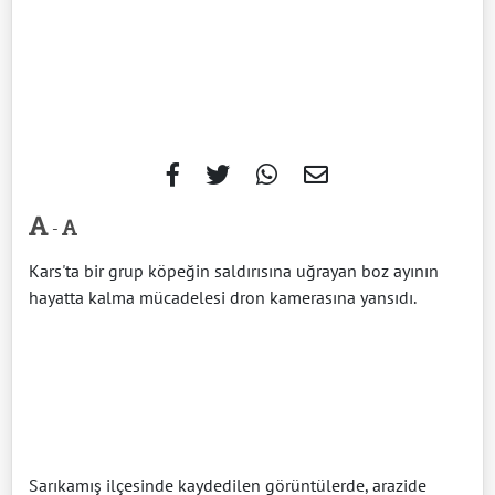
-
Kars'ta bir grup köpeğin saldırısına uğrayan boz ayının
hayatta kalma mücadelesi dron kamerasına yansıdı.
Sarıkamış ilçesinde kaydedilen görüntülerde, arazide