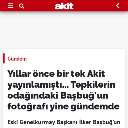
Gündem
Yıllar önce bir tek Akit
yayınlamıştı... Tepkilerin
odağındaki Başbuğ'un
fotoğrafı yine gündemde
Eski Genelkurmay Başkanı İlker Başbuğ’un