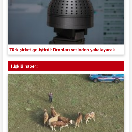
Türk şirket geliştirdi: Dronları sesinden yakalayacak
İlişkili haber: