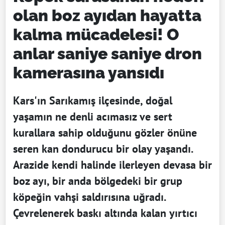
olan boz ayıdan hayatta
kalma mücadelesi! O
anlar saniye saniye dron
kamerasına yansıdı
Kars'ın Sarıkamış ilçesinde, doğal
yaşamın ne denli acımasız ve sert
kurallara sahip olduğunu gözler önüne
seren kan dondurucu bir olay yaşandı.
Arazide kendi halinde ilerleyen devasa bir
boz ayı, bir anda bölgedeki bir grup
köpeğin vahşi saldırısına uğradı.
Çevrelenerek baskı altında kalan yırtıcı