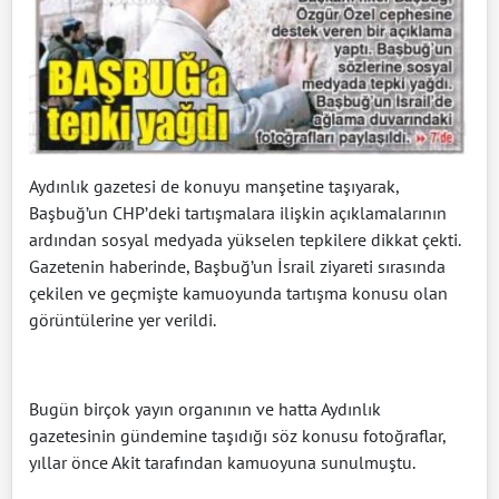
Aydınlık gazetesi de konuyu manşetine taşıyarak,
Başbuğ’un CHP’deki tartışmalara ilişkin açıklamalarının
ardından sosyal medyada yükselen tepkilere dikkat çekti.
Gazetenin haberinde, Başbuğ’un İsrail ziyareti sırasında
çekilen ve geçmişte kamuoyunda tartışma konusu olan
görüntülerine yer verildi.
Bugün birçok yayın organının ve hatta Aydınlık
gazetesinin gündemine taşıdığı söz konusu fotoğraflar,
yıllar önce Akit tarafından kamuoyuna sunulmuştu.